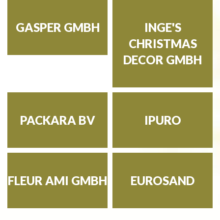
GASPER GMBH
INGE'S
CHRISTMAS
DECOR GMBH
PACKARA BV
IPURO
FLEUR AMI GMBH
EUROSAND