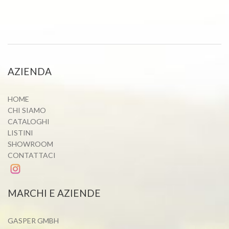
AZIENDA
HOME
CHI SIAMO
CATALOGHI
LISTINI
SHOWROOM
CONTATTACI
MARCHI E AZIENDE
GASPER GMBH