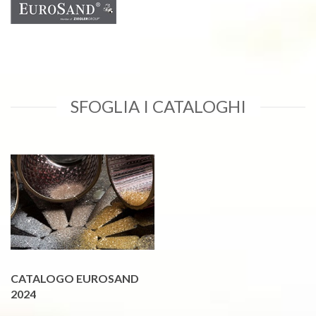
SFOGLIA I CATALOGHI
CATALOGO EUROSAND
2024