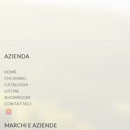
AZIENDA
HOME
CHI SIAMO
CATALOGHI
LISTINI
SHOWROOM
CONTATTACI
MARCHI E AZIENDE